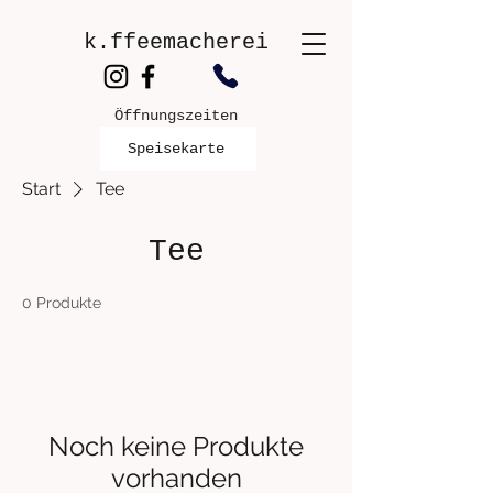
k.ffeemacherei
Öffnungszeiten
Speisekarte
Start
Tee
Tee
0 Produkte
Noch keine Produkte
vorhanden